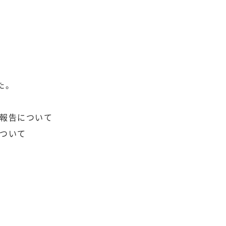
た。
報告について
ついて