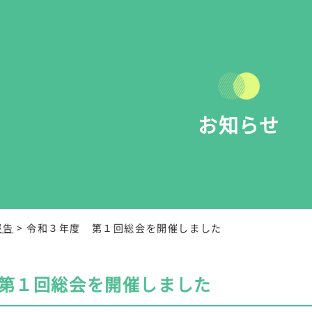
お知らせ
報告
> 令和３年度 第１回総会を開催しました
第１回総会を開催しました