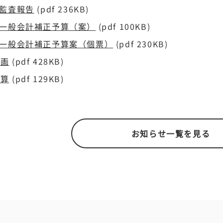
2監査報告
(pdf 236KB)
3一般会計補正予算（案）
(pdf 100KB)
3一般会計補正予算案（個票）
(pdf 230KB)
計画
(pdf 428KB)
予算
(pdf 129KB)
お知らせ一覧を見る